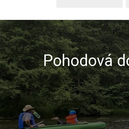
Pohodová do