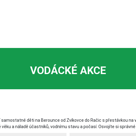
VODÁCKÉ AKCE