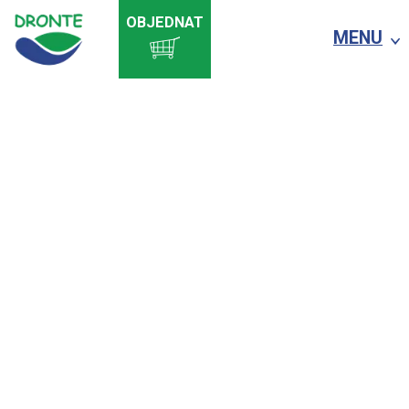
OBJEDNAT
MENU